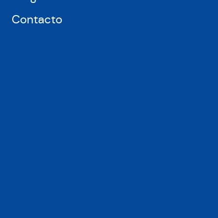
Contacto