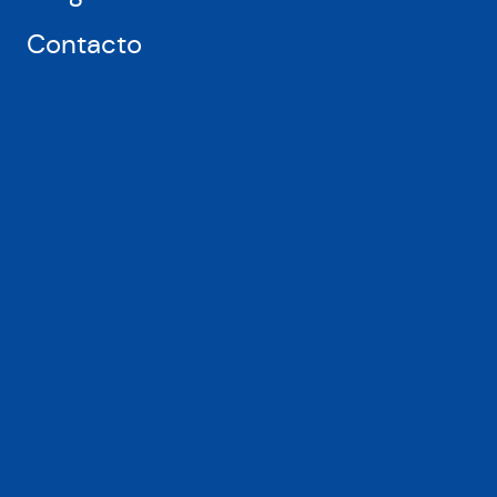
Contacto