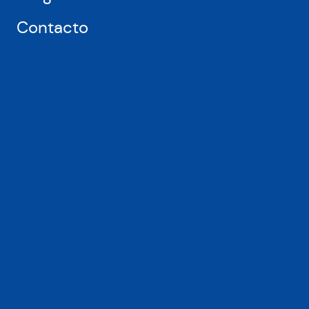
Contacto