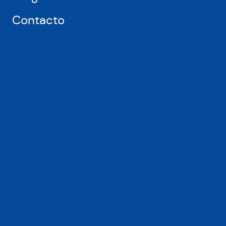
Contacto