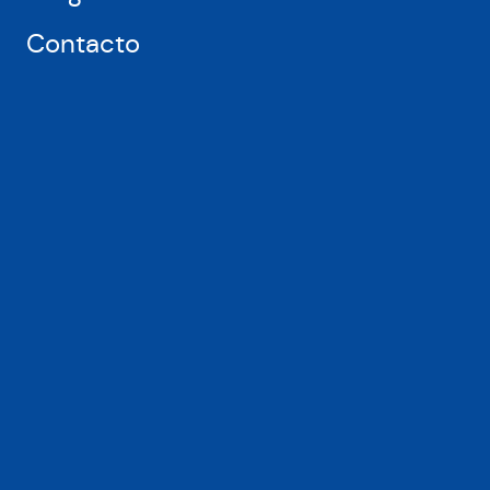
Contacto