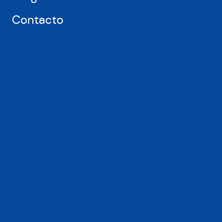
Contacto