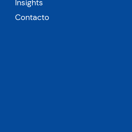
Insights
Contacto