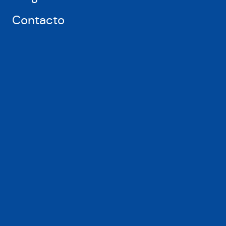
Contacto